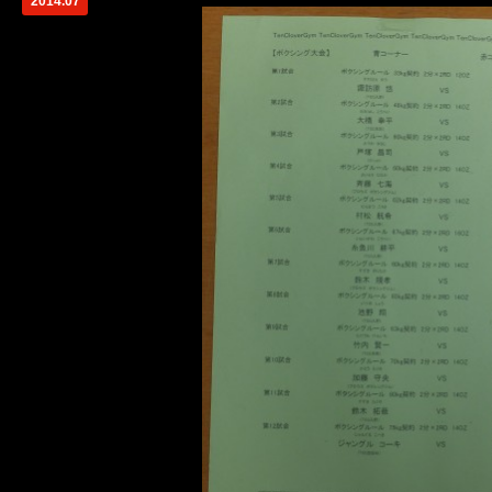
2014.07