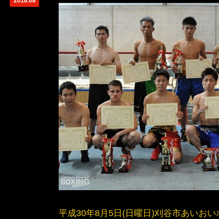
2018.08
平成30年8月5日(日曜日)刈谷市あいおい