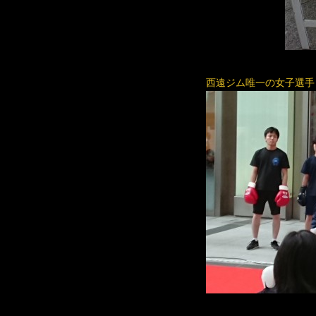
西遠ジム唯一の女子選手