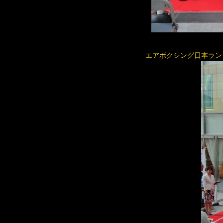
エアボクシング日本ランカ