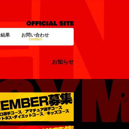
合結果
お問い合わせ
contact
お知らせ