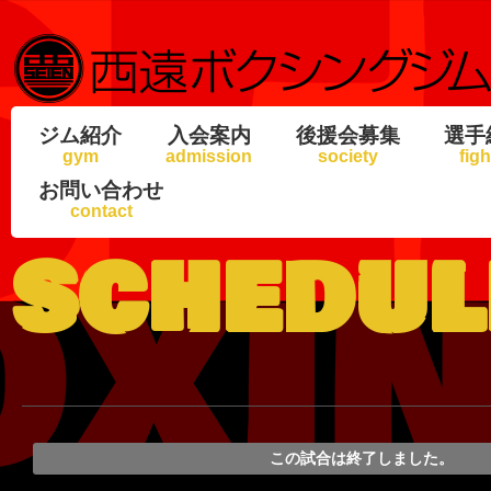
ジム紹介
入会案内
後援会募集
選手
gym
admission
society
figh
お問い合わせ
contact
schedul
この試合は終了しました。