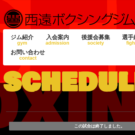
ジム紹介
入会案内
後援会募集
選手
gym
admission
society
figh
お問い合わせ
contact
schedul
この試合は終了しました。